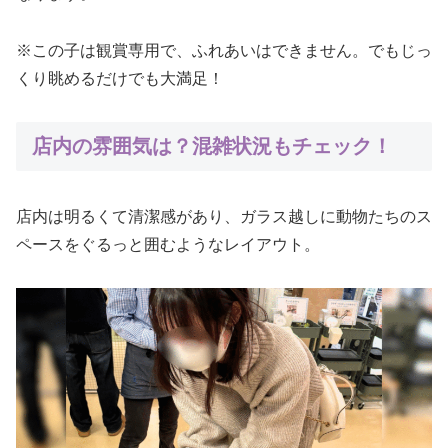
※この子は観賞専用で、ふれあいはできません。でもじっ
くり眺めるだけでも大満足！
店内の雰囲気は？混雑状況もチェック！
店内は明るくて清潔感があり、ガラス越しに動物たちのス
ペースをぐるっと囲むようなレイアウト。