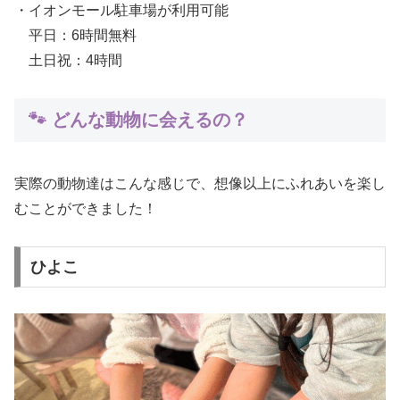
・イオンモール駐車場が利用可能
平日：6時間無料
土日祝：4時間
🐾 どんな動物に会えるの？
実際の動物達はこんな感じで、想像以上にふれあいを楽し
むことができました！
ひよこ