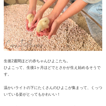
生後2週間ほどの赤ちゃんひよこたち。
ひよこって、生後1ヶ月ほどでとさかが生え始めるそうで
す。
温かいライトの下にたくさんのひよこが集まって、くっつ
いている姿がとってもかわいい！