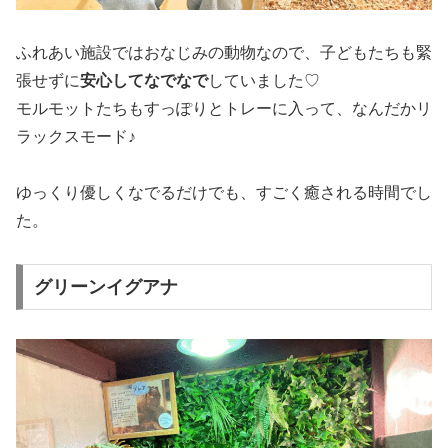
ふれあい施設ではおなじみの動物なので、子どもたちも緊
張せずに
安心してなでなで
していました♡
モルモットたちもすっぽりとトレーに入って、なんだかリ
ラックスモード♪
ゆっくり優しくなでるだけでも、すごく癒される時間でし
た。
グリーンイグアナ