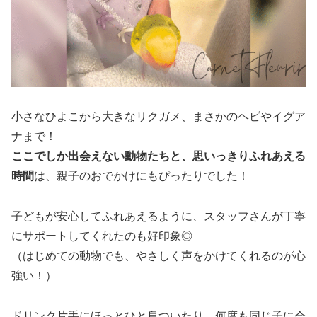
小さなひよこから大きなリクガメ、まさかのヘビやイグア
ナまで！
ここでしか出会えない動物たちと、思いっきりふれあえる
時間
は、親子のおでかけにもぴったりでした！
子どもが安心してふれあえるように、スタッフさんが丁寧
にサポートしてくれたのも好印象◎
（はじめての動物でも、やさしく声をかけてくれるのが心
強い！）
ドリンク片手にほっとひと息ついたり、何度も同じ子に会