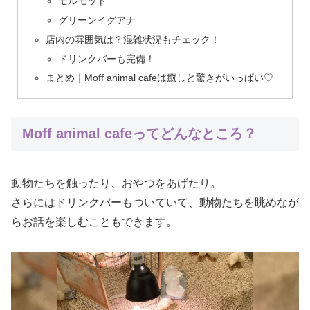
モルモット
グリーンイグアナ
店内の雰囲気は？混雑状況もチェック！
ドリンクバーも完備！
まとめ｜Moff animal cafeは癒しと驚きがいっぱい♡
Moff animal cafeってどんなところ？
動物たちを触ったり、おやつをあげたり。
さらにはドリンクバーもついていて、動物たちを眺めなが
らお話を楽しむこともできます。