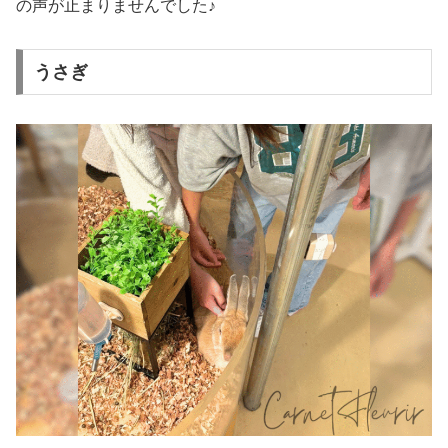
の声が止まりませんでした♪
うさぎ