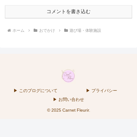
コメントを書き込む
ホーム
おでかけ
遊び場・体験施設
▶ このブログについて
▶ プライバシー
▶ お問い合わせ
© 2025 Carnet Fleurir.