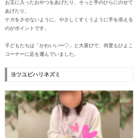
お玉に入ったおやつをあげたり、そっと手のひらにのせて
あげたり。
ケガをさせないように、やさしくすくうように手を添える
のがポイントです。
子どもたちは「かわいい〜♡」と大喜びで、何度もひよこ
コーナーに足を運んでいました。
ヨツユビハリネズミ