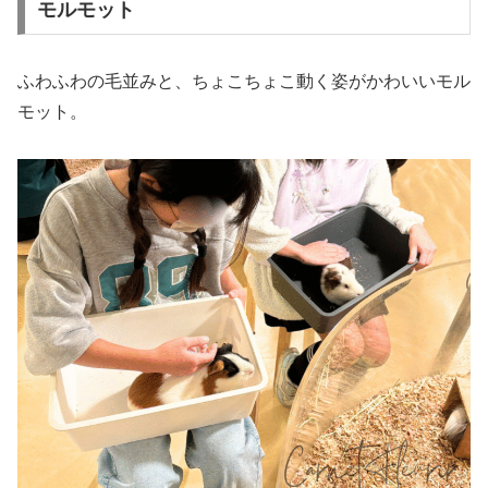
モルモット
ふわふわの毛並みと、ちょこちょこ動く姿がかわいいモル
モット。