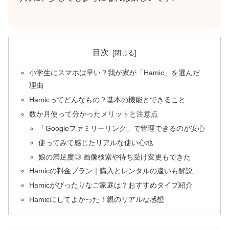
目次
小学生にスマホは早い？我が家が「Hamic」を選んだ
理由
Hamicってどんなもの？基本の機能とできること
数か月使って分かったメリットと注意点
「Googleファミリーリンク」で管理できるのが安心
使ってみて感じたリアルな使い心地
娘の満足度◎ 画像検索や待ち受け変更もできた
Hamicの料金プラン｜購入とレンタルの違いも解説
Hamicがぴったりなご家庭は？おすすめタイプ紹介
Hamicにしてよかった！親のリアルな感想