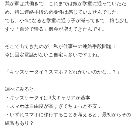
我が家は共働きで、これまでは娘が学童に通っていたた
め、特に連絡手段の必要性は感じていませんでした。
でも、小4になると学童に通う子が減ってきて、娘も少し
ずつ「自分で帰る」機会が増えてきたんです。
そこで出てきたのが、私が仕事中の連絡手段問題！
今は固定電話がないご自宅も多いですよね。
「キッズケータイ？スマホ？どれがいいのかな…？」
調べてみると、
・キッズケータイは3大キャリアが基本
・スマホは自由度が高すぎてちょっと不安…
・いずれスマホに移行することを考えると、最初からその
練習もあり？