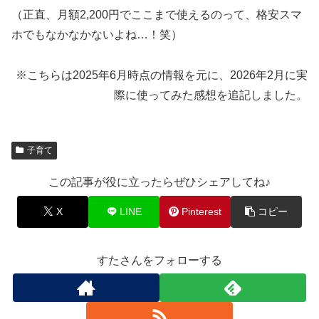
（正直、月額2,200円でここまで使えるのって、格安スマ
ホでもなかなかないよね…！笑）
※こちらは2025年6月時点の情報を元に、2026年2月に実
際に使ってみた感想を追記しました。
子育て
この記事が役に立ったらぜひシェアしてね♪
X
LINE
Pinterest
コピー
すたさんをフォローする