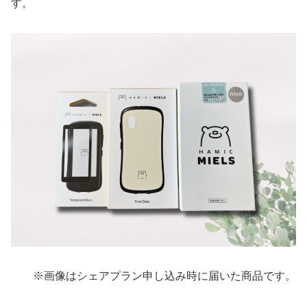
す。
※画像はシェアプラン申し込み時に届いた商品です。