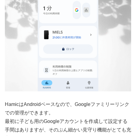
HamicはAndroidベースなので、Googleファミリーリンク
での管理ができます。
最初に子ども用のGoogleアカウントを作成して設定する
手間はありますが、そのぶん細かい見守り機能がとても充