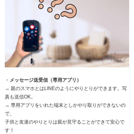
・
メッセージ送受信（専用アプリ）
→ 親のスマホとはLINEのようにやりとりができます。写
真も送信OK。
→ 専用アプリをいれた端末としかやり取りができないの
で、
子供と友達のやりとりは親が見守ることができて安心で
す！