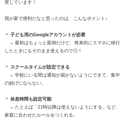
実しています！
我が家で便利だなと思ったのは、こんなポイント↓
＊
子ども用のGoogleアカウントが必要
→ 最初はちょっと面倒だけど、将来的にスマホに移行
したときにもそのまま使えるので◎！
＊
スクールタイムが設定できる
→ 学校にいる間は通知が届かないようにできて、集中
の妨げにならない。
＊
休息時間も設定可能
→ たとえば「21時以降は使えないようにする」など、
家庭に合わせたルールをつくれる。