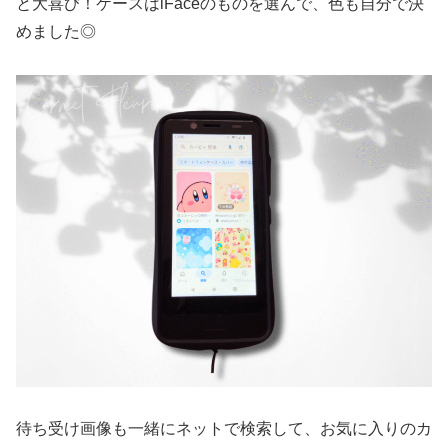
と大喜び！ケースはiFaceのものを選んで、色も自分で決
めました◎
待ち受け画像も一緒にネットで検索して、お気に入りのカ