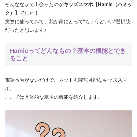
そんななかで出会ったのが
キッズスマホ【Hamic（ハミッ
ク）】
でした！
実際に使ってみて、我が家にとって“ちょうどいい”選択肢
だったと思います♪
Hamicってどんなもの？基本の機能とでき
ること
電話番号がないだけで、ネットも閲覧可能なキッズスマ
ホ。
ここでは具体的な基本の機能を紹介します。