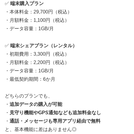
✅
端末購入プラン
・本体料金：29,700円（税込）
・月額料金：1,100円（税込）
・データ容量：1GB/月
✅
端末シェアプラン（レンタル）
・初期費用：3,300円（税込）
・月額料金：2,200円（税込）
・データ容量：1GB/月
・最低契約期間：6か月
どちらのプランでも、
・
追加データの購入が可能
・
見守り機能やGPS通知なども追加料金なし
・
通話・メッセージも専用アプリ経由で無料
と、基本機能に差はありません◎