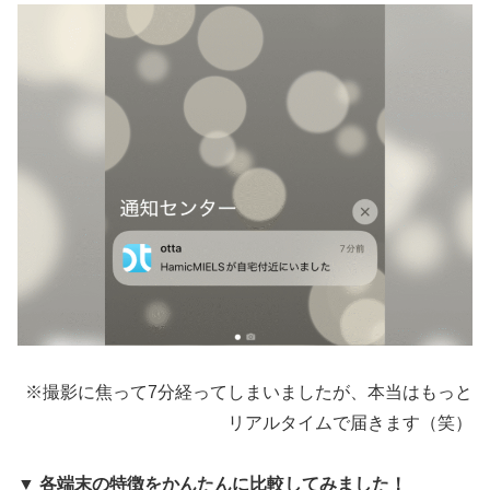
※撮影に焦って7分経ってしまいましたが、本当はもっと
リアルタイムで届きます（笑）
▼
各端末の特徴をかんたんに比較してみました！