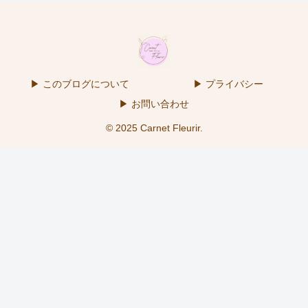
▶ このブログについて
▶ プライバシー
▶ お問い合わせ
© 2025 Carnet Fleurir.