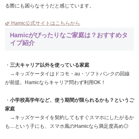
る際にも困らなそうだと感じています。
🌿 Hamic公式サイトはこちらから
Hamicがぴったりなご家庭は？おすすめタ
イプ紹介
・
三大キャリア以外を使っている家庭
→キッズケータイはドコモ・au・ソフトバンクの回線
が前提。Hamicならキャリア問わず利用OK！
・
小学校高学年など、使う期間が限られるかも？というご
家庭
→キッズケータイを契約してもすぐスマホにしたがるか
も…という子にも、スマホ風のHamicなら満足度高め◎