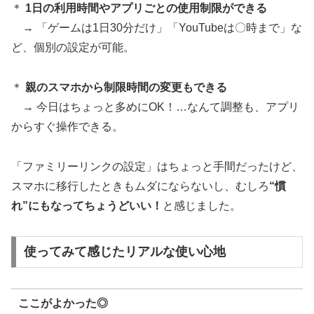
＊
1日の利用時間やアプリごとの使用制限ができる
→ 「ゲームは1日30分だけ」「YouTubeは〇時まで」な
ど、個別の設定が可能。
＊
親のスマホから制限時間の変更もできる
→ 今日はちょっと多めにOK！…なんて調整も、アプリ
からすぐ操作できる。
「ファミリーリンクの設定」はちょっと手間だったけど、
スマホに移行したときもムダにならないし、むしろ
“慣
れ”にもなってちょうどいい！
と感じました。
使ってみて感じたリアルな使い心地
ここがよかった◎