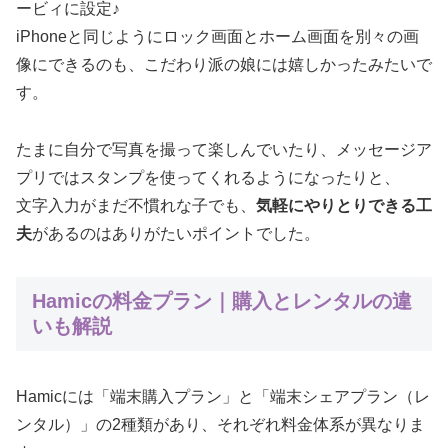
ービィに設定♪
iPhoneと同じようにロック画面とホーム画面を別々の画
像にできるのも、こだわり派の娘には嬉しかったみたいで
す。
たまに自分で写真を撮って楽しんでいたり、メッセージア
プリではスタンプを使ってくれるようになったりと、
文字入力がまだ不慣れな子でも、
気軽にやりとりできる工
夫
があるのはありがたいポイントでした。
Hamicの料金プラン｜購入とレンタルの違
いも解説
Hamicには「端末購入プラン」と「端末シェアプラン（レ
ンタル）」の2種類があり、それぞれ料金体系が異なりま