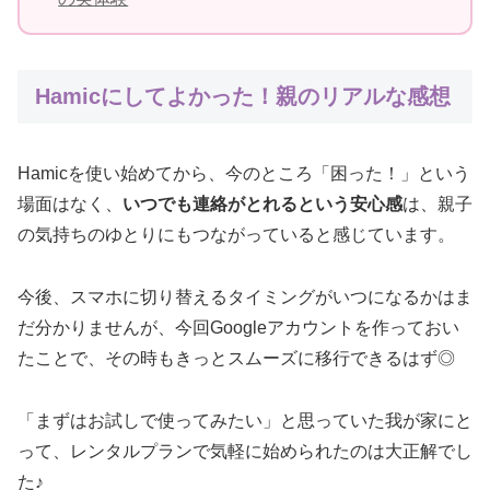
Hamicにしてよかった！親のリアルな感想
Hamicを使い始めてから、今のところ「困った！」という
場面はなく、
いつでも連絡がとれるという安心感
は、親子
の気持ちのゆとりにもつながっていると感じています。
今後、スマホに切り替えるタイミングがいつになるかはま
だ分かりませんが、今回Googleアカウントを作っておい
たことで、その時もきっとスムーズに移行できるはず◎
「まずはお試しで使ってみたい」と思っていた我が家にと
って、レンタルプランで気軽に始められたのは大正解でし
た♪