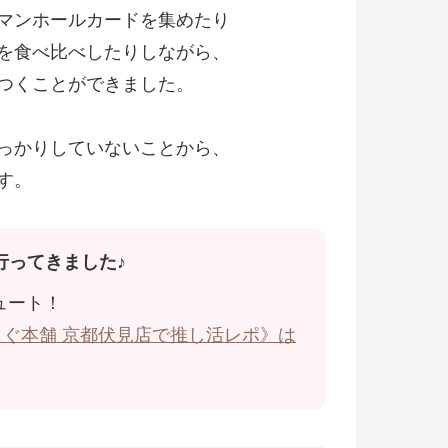
マンホールカードを集めたり
を食べ比べしたりしながら、
つくことができました。
っかりしていないことから、
す。
行ってきました♪
ュート！
ぐ本舗 京都伏見店で推し活レポ》は