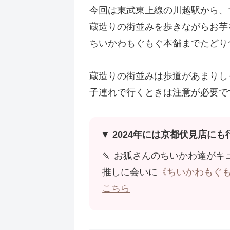
今回は東武東上線の川越駅から、
蔵造りの街並みを歩きながらお芋
ちいかわもぐもぐ本舗までたどり
蔵造りの街並みは歩道があまりし
子連れで行くときは注意が必要で
▼ 2024年には京都伏見店にも
🍡 お狐さんのちいかわ達がキ
推しに会いに
《ちいかわもぐも
こちら