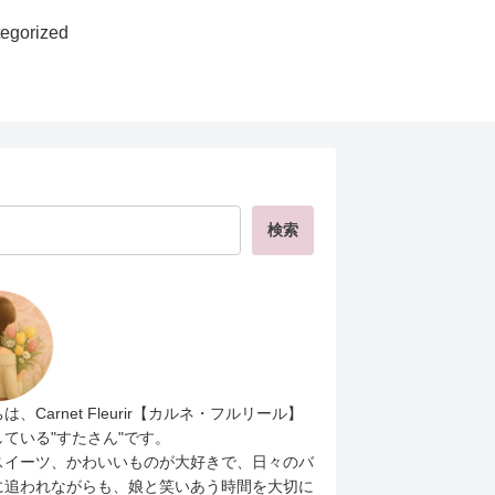
egorized
検索
は、Carnet Fleurir【カルネ・フルリール】
ている"すたさん"です。
スイーツ、かわいいものが大好きで、日々のバ
に追われながらも、娘と笑いあう時間を大切に