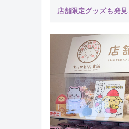
店舗限定グッズも発見